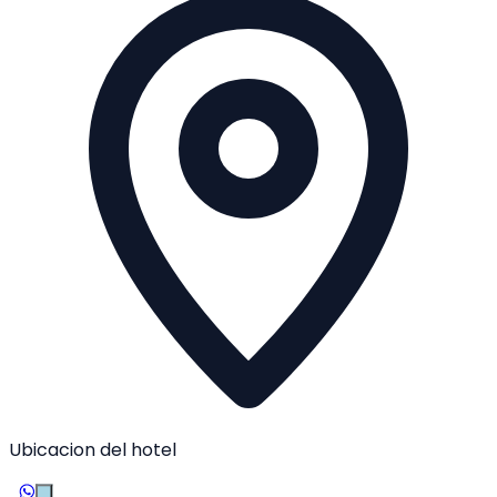
Ubicacion del hotel